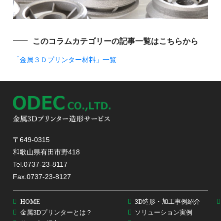
このコラムカテゴリーの記事一覧はこちらから
「金属３Ｄプリンター材料」一覧
〒649-0315
和歌山県有田市野418
Tel.0737-23-8117
Fax.0737-23-8127
HOME
3D造形・加工事例紹介
金属3Dプリンターとは？
ソリューション実例