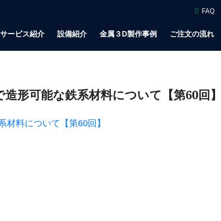
FAQ
サービス紹介
設備紹介
金属３D製作事例
ご注文の流れ
で造形可能な鉄系材料について【第60回
系材料について【第60回】