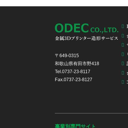
〒649-0315
和歌山県有田市野418
Tel.0737-23-8117
Fax.0737-23-8127
事業別専門サイト