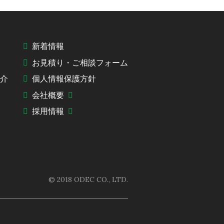
新着情報
お見積り・ご相談フォーム
紹介
個人情報保護方針
会社概要
採用情報
© 2018 ODEC CO., LTD.